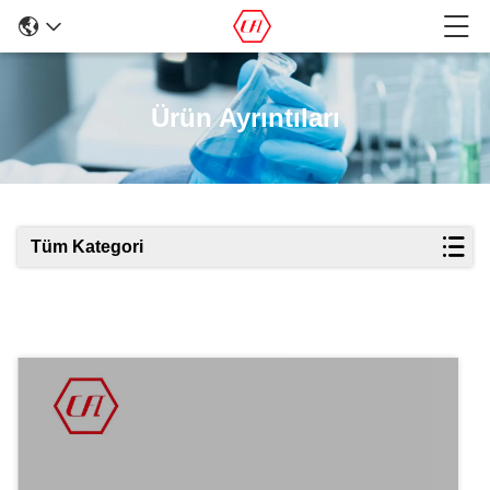
Ürün Ayrıntıları
Tüm Kategori