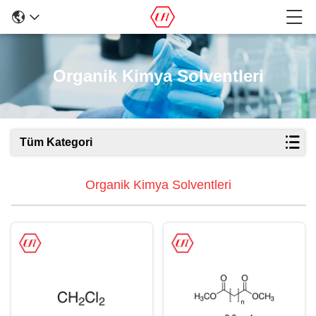
Organik Kimya Solventleri
Tüm Kategori
Organik Kimya Solventleri