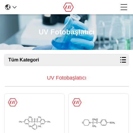
UV Fotobaşlatıcı
Tüm Kategori
UV Fotobaşlatıcı