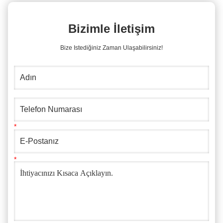
Bizimle İletişim
Bize Istediğiniz Zaman Ulaşabilirsiniz!