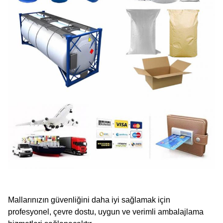
Mallarınızın güvenliğini daha iyi sağlamak için
profesyonel, çevre dostu, uygun ve verimli ambalajlama