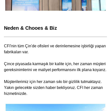
Neden & Chooes & Biz
CFI'nin tüm Çin'de ofisleri ve derinlemesine işbirliği yapan
fabrikaları var.
Çince piyasada karmaşık bir kalite için, her zaman müşteri
gereksinimlerini ve maliyet performansını ilk plana koyarız.
Müşterilerimiz için her zaman sıkı bir gizlilik tutmaktayız.
Yakın gelecekte sizden haber bekliyoruz. CFI her zaman
hizmetinizde.