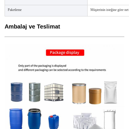
Paketleme
Müşterinin isteğine göre n
Ambalaj ve Teslimat