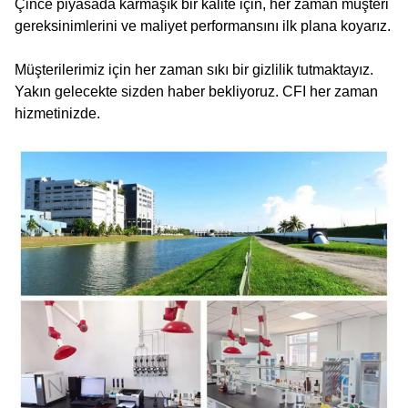
Çince piyasada karmaşık bir kalite için, her zaman müşteri
gereksinimlerini ve maliyet performansını ilk plana koyarız.
Müşterilerimiz için her zaman sıkı bir gizlilik tutmaktayız.
Yakın gelecekte sizden haber bekliyoruz. CFI her zaman
hizmetinizde.