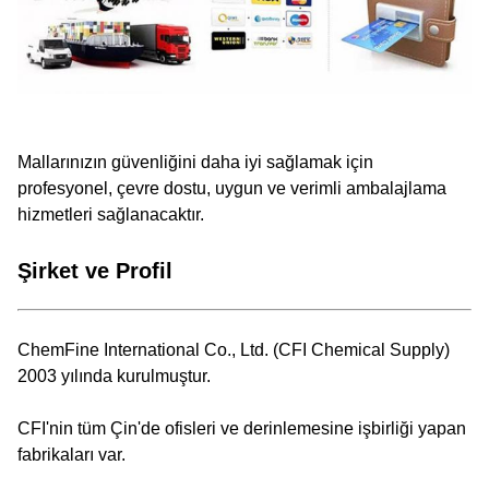
Mallarınızın güvenliğini daha iyi sağlamak için
profesyonel, çevre dostu, uygun ve verimli ambalajlama
hizmetleri sağlanacaktır.
Şirket ve Profil
ChemFine International Co., Ltd. (CFI Chemical Supply)
2003 yılında kurulmuştur.
CFI'nin tüm Çin'de ofisleri ve derinlemesine işbirliği yapan
fabrikaları var.