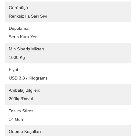
Görünüşü:
Renksiz Ila Sarı Sıvı
Depolama:
Serin Kuru Yer
Min Sipariş Miktarı:
1000 Kg
Fiyat:
USD 3.8 / Kilograms
Ambalaj Bilgileri:
200kg/davul
Teslim Süresi:
14 Gün
Ödeme Koşulları: