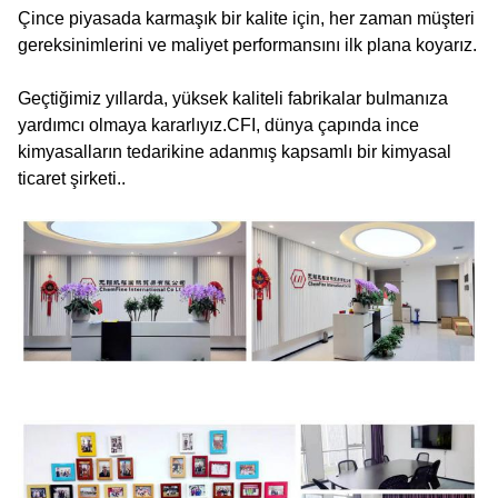
Çince piyasada karmaşık bir kalite için, her zaman müşteri
gereksinimlerini ve maliyet performansını ilk plana koyarız.
Geçtiğimiz yıllarda, yüksek kaliteli fabrikalar bulmanıza
yardımcı olmaya kararlıyız.CFI, dünya çapında ince
kimyasalların tedarikine adanmış kapsamlı bir kimyasal
ticaret şirketi..