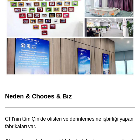
Neden & Chooes & Biz
CFI'nin tüm Çin'de ofisleri ve derinlemesine işbirliği yapan
fabrikaları var.