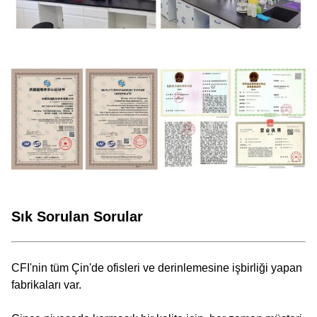
Sık Sorulan Sorular
CFI'nin tüm Çin'de ofisleri ve derinlemesine işbirliği yapan
fabrikaları var.