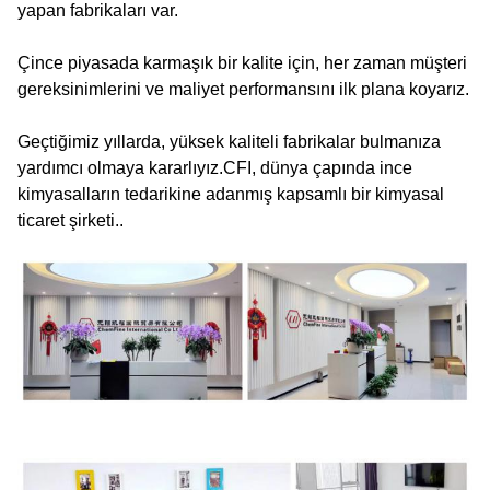
yapan fabrikaları var.
Çince piyasada karmaşık bir kalite için, her zaman müşteri
gereksinimlerini ve maliyet performansını ilk plana koyarız.
Geçtiğimiz yıllarda, yüksek kaliteli fabrikalar bulmanıza
yardımcı olmaya kararlıyız.CFI, dünya çapında ince
kimyasalların tedarikine adanmış kapsamlı bir kimyasal
ticaret şirketi..