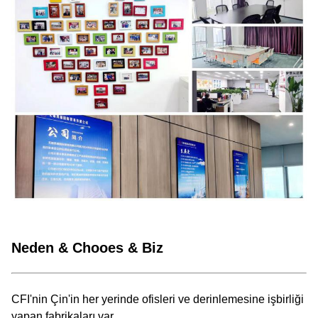
Neden & Chooes & Biz
CFI'nin Çin'in her yerinde ofisleri ve derinlemesine işbirliği
yapan fabrikaları var.