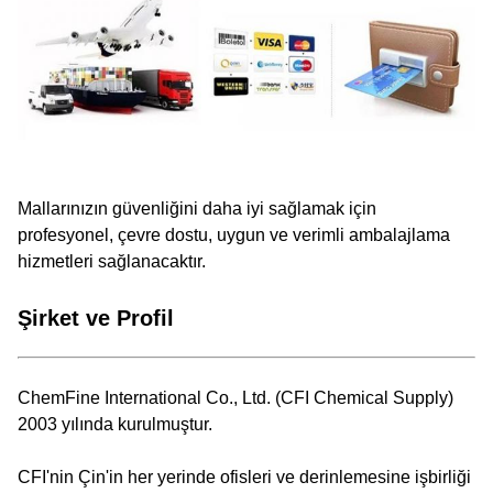
Mallarınızın güvenliğini daha iyi sağlamak için
profesyonel, çevre dostu, uygun ve verimli ambalajlama
hizmetleri sağlanacaktır.
Şirket ve Profil
ChemFine International Co., Ltd. (CFI Chemical Supply)
2003 yılında kurulmuştur.
CFI'nin Çin'in her yerinde ofisleri ve derinlemesine işbirliği