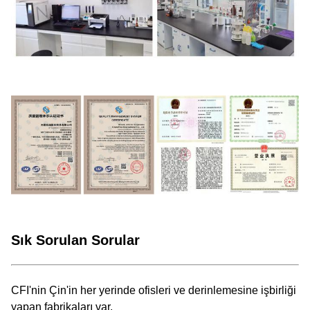
Sık Sorulan Sorular
CFI'nin Çin'in her yerinde ofisleri ve derinlemesine işbirliği
yapan fabrikaları var.