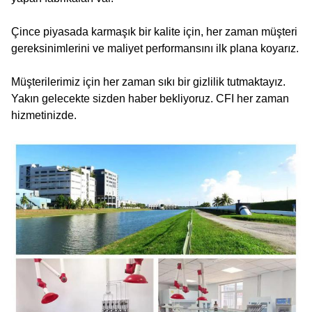
Çince piyasada karmaşık bir kalite için, her zaman müşteri
gereksinimlerini ve maliyet performansını ilk plana koyarız.
Müşterilerimiz için her zaman sıkı bir gizlilik tutmaktayız.
Yakın gelecekte sizden haber bekliyoruz. CFI her zaman
hizmetinizde.