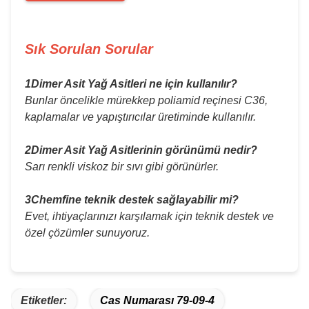
Sık Sorulan Sorular
1Dimer Asit Yağ Asitleri ne için kullanılır?
Bunlar öncelikle mürekkep poliamid reçinesi C36,
kaplamalar ve yapıştırıcılar üretiminde kullanılır.
2Dimer Asit Yağ Asitlerinin görünümü nedir?
Sarı renkli viskoz bir sıvı gibi görünürler.
3Chemfine teknik destek sağlayabilir mi?
Evet, ihtiyaçlarınızı karşılamak için teknik destek ve
özel çözümler sunuyoruz.
Etiketler:
Cas Numarası 79-09-4