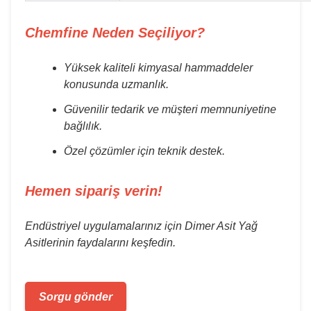
Chemfine Neden Seçiliyor?
Yüksek kaliteli kimyasal hammaddeler
konusunda uzmanlık.
Güvenilir tedarik ve müşteri memnuniyetine
bağlılık.
Özel çözümler için teknik destek.
Hemen sipariş verin!
Endüstriyel uygulamalarınız için Dimer Asit Yağ
Asitlerinin faydalarını keşfedin.
Sorgu gönder