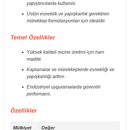
yapıştırıcılarda kullanılır.
Üstün esneklik ve yapışkanlık gerektiren
mürekkep formülasyonları için idealdir.
Temel Özellikler
Yüksek kaliteli reçine üretimi için ham
madde.
Kaplamalar ve mürekkeplerde esnekliği ve
yapışkanlığı arttırır.
Endüstriyel uygulamalarda güvenilir
performans.
Özellikler
Mülkiyet
Değer