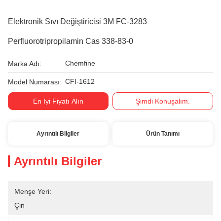
Elektronik Sıvı Değiştiricisi 3M FC-3283
Perfluorotripropilamin Cas 338-83-0
Chemfine
Marka Adı:
CFI-1612
Model Numarası:
En İyi Fiyatı Alın
Şimdi Konuşalım.
Ayrıntılı Bilgiler
Ürün Tanımı
Ayrıntılı Bilgiler
Menşe Yeri:
Çin