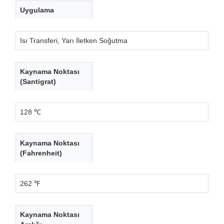
Uygulama
Isı Transferi, Yarı İletken Soğutma
Kaynama Noktası
(Santigrat)
128 ℃
Kaynama Noktası
(Fahrenheit)
262 ℉
Kaynama Noktası