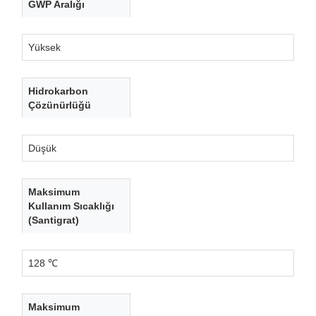
GWP Aralığı
Yüksek
Hidrokarbon
Çözünürlüğü
Düşük
Maksimum
Kullanım Sıcaklığı
(Santigrat)
128 ℃
Maksimum