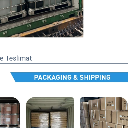
e Teslimat