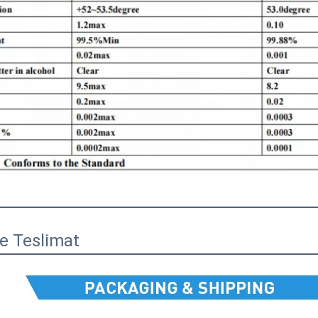
e Teslimat