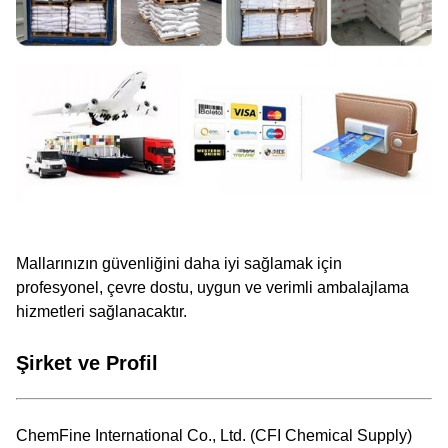
Mallarınızın güvenliğini daha iyi sağlamak için
profesyonel, çevre dostu, uygun ve verimli ambalajlama
hizmetleri sağlanacaktır.
Şirket ve Profil
ChemFine International Co., Ltd. (CFI Chemical Supply)