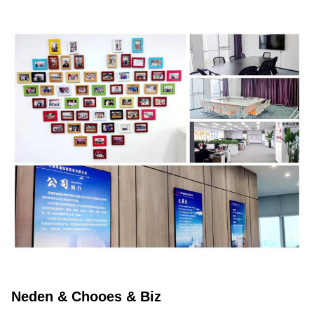
Neden & Chooes & Biz