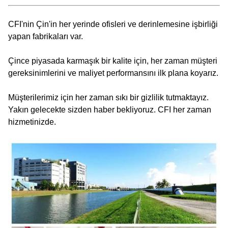
CFI'nin Çin'in her yerinde ofisleri ve derinlemesine işbirliği
yapan fabrikaları var.
Çince piyasada karmaşık bir kalite için, her zaman müşteri
gereksinimlerini ve maliyet performansını ilk plana koyarız.
Müşterilerimiz için her zaman sıkı bir gizlilik tutmaktayız.
Yakın gelecekte sizden haber bekliyoruz. CFI her zaman
hizmetinizde.