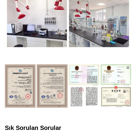
Sık Sorulan Sorular