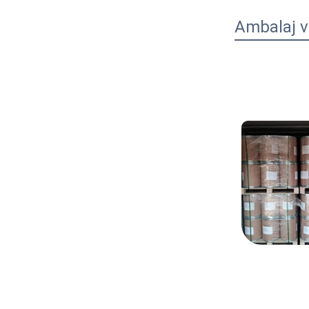
Ambalaj v