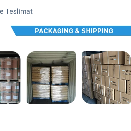
e Teslimat