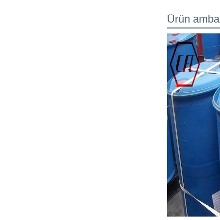
Ürün ambal