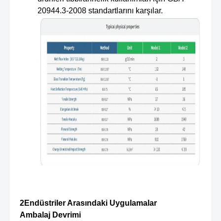
20944.3-2008 standartlarını karşılar.
2Endüstriler Arasındaki Uygulamalar
Ambalaj Devrimi