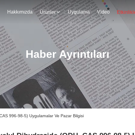
Hakkımızda
Uygulama
Video
Ürünler
Etkinlikl
Haber Ayrıntıları
 CAS 996-98-5) Uygulamalar Ve Pazar Bilgisi